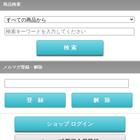
商品検索
メルマガ登録・解除
ショップ ログイン