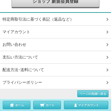
ショップ 新規会員登録
特定商取引法に基づく表記（返品など）
マイアカウント
お問い合わせ
支払い方法について
配送方法･送料について
プライバシーポリシー
ページの先頭へ戻る
ホーム
カート
マイアカウント