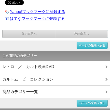
Yahoo!ブックマークに登録する
はてなブックマークに登録する
前の商品へ
次の商品へ
ページの先頭へ戻る
この商品のカテゴリー
レトロ ／ カルト映画DVD
カルトムービーコレクション
商品カテゴリー一覧
ページの先頭へ戻る