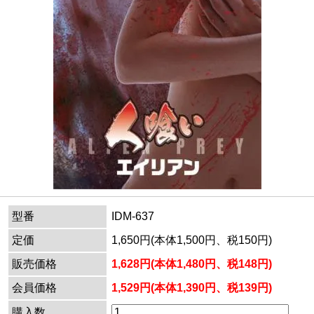
型番
IDM-637
定価
1,650円(本体1,500円、税150円)
販売価格
1,628円(本体1,480円、税148円)
会員価格
1,529円(本体1,390円、税139円)
購入数