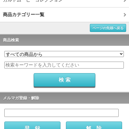
商品カテゴリー一覧
ページの先頭へ戻る
商品検索
メルマガ登録・解除