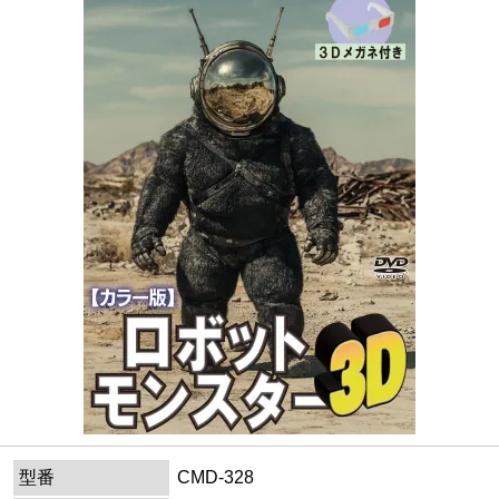
型番
CMD-328