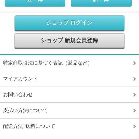
ショップ ログイン
ショップ 新規会員登録
特定商取引法に基づく表記（返品など）
マイアカウント
お問い合わせ
支払い方法について
配送方法･送料について