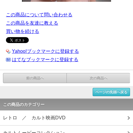
この商品について問い合わせる
この商品を友達に教える
買い物を続ける
Yahoo!ブックマークに登録する
はてなブックマークに登録する
前の商品へ
次の商品へ
ページの先頭へ戻る
この商品のカテゴリー
レトロ ／ カルト映画DVD
カルトムービーコレクション