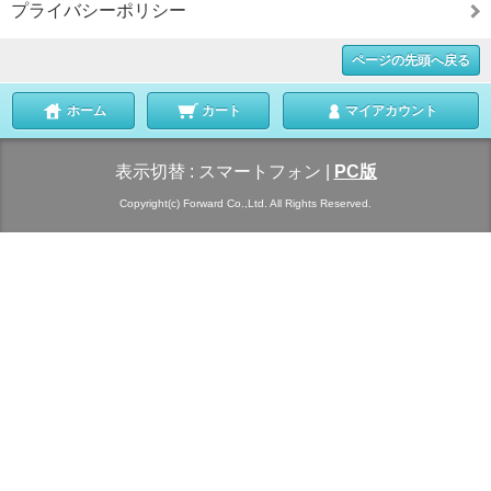
プライバシーポリシー
ページの先頭へ戻る
ホーム
カート
マイアカウント
表示切替 :
スマートフォン
|
PC版
Copyright(c) Forward Co.,Ltd. All Rights Reserved.