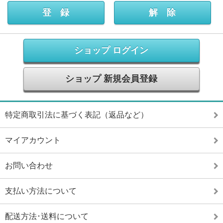
ショップ ログイン
ショップ 新規会員登録
特定商取引法に基づく表記（返品など）
マイアカウント
お問い合わせ
支払い方法について
配送方法･送料について