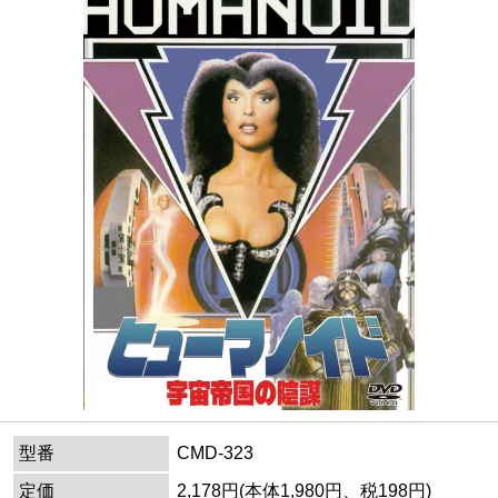
型番
CMD-323
定価
2,178円(本体1,980円、税198円)