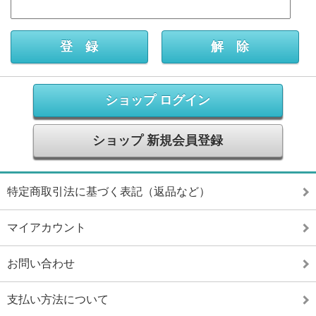
ショップ ログイン
ショップ 新規会員登録
特定商取引法に基づく表記（返品など）
マイアカウント
お問い合わせ
支払い方法について