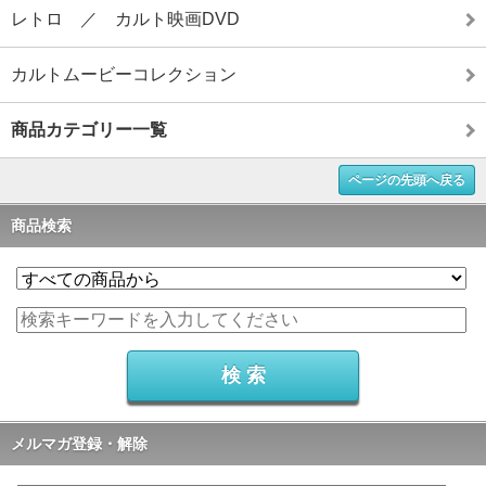
レトロ ／ カルト映画DVD
カルトムービーコレクション
商品カテゴリー一覧
ページの先頭へ戻る
商品検索
メルマガ登録・解除