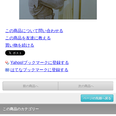
この商品について問い合わせる
この商品を友達に教える
買い物を続ける
Yahoo!ブックマークに登録する
はてなブックマークに登録する
前の商品へ
次の商品へ
ページの先頭へ戻る
この商品のカテゴリー