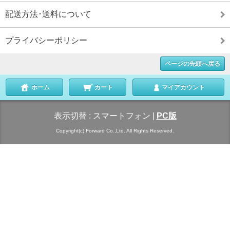
配送方法･送料について
プライバシーポリシー
ページの先頭へ戻る
ホーム
カート
マイアカウント
表示切替 :
スマートフォン
|
PC版
Copyright(c) Forward Co.,Ltd. All Rights Reserved.