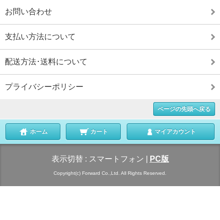
お問い合わせ
支払い方法について
配送方法･送料について
プライバシーポリシー
ページの先頭へ戻る
ホーム
カート
マイアカウント
表示切替 :
スマートフォン
|
PC版
Copyright(c) Forward Co.,Ltd. All Rights Reserved.