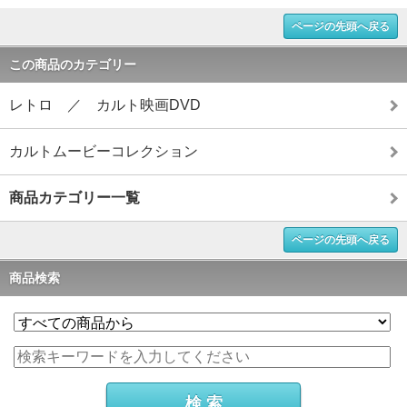
ページの先頭へ戻る
この商品のカテゴリー
レトロ ／ カルト映画DVD
カルトムービーコレクション
商品カテゴリー一覧
ページの先頭へ戻る
商品検索