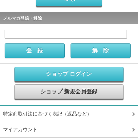
メルマガ登録・解除
ショップ ログイン
ショップ 新規会員登録
特定商取引法に基づく表記（返品など）
マイアカウント