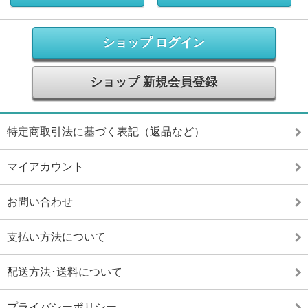
ショップ ログイン
ショップ 新規会員登録
特定商取引法に基づく表記（返品など）
マイアカウント
お問い合わせ
支払い方法について
配送方法･送料について
プライバシーポリシー