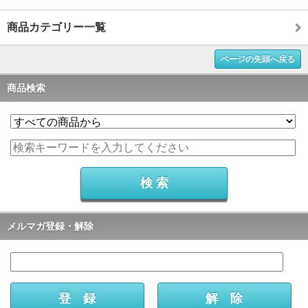
商品カテゴリー一覧
ページの先頭へ戻る
商品検索
メルマガ登録・解除