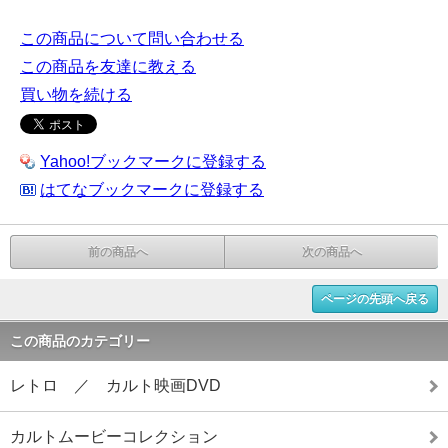
この商品について問い合わせる
この商品を友達に教える
買い物を続ける
Yahoo!ブックマークに登録する
はてなブックマークに登録する
前の商品へ
次の商品へ
ページの先頭へ戻る
この商品のカテゴリー
レトロ ／ カルト映画DVD
カルトムービーコレクション