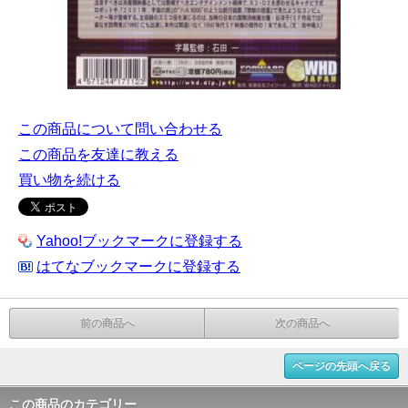
この商品について問い合わせる
この商品を友達に教える
買い物を続ける
Yahoo!ブックマークに登録する
はてなブックマークに登録する
前の商品へ
次の商品へ
ページの先頭へ戻る
この商品のカテゴリー