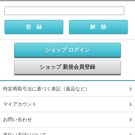
ショップ ログイン
ショップ 新規会員登録
特定商取引法に基づく表記（返品など）
マイアカウント
お問い合わせ
支払い方法について