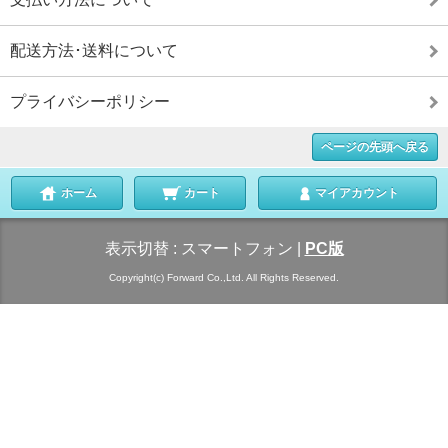
配送方法･送料について
プライバシーポリシー
ページの先頭へ戻る
ホーム
カート
マイアカウント
表示切替 :
スマートフォン
|
PC版
Copyright(c) Forward Co.,Ltd. All Rights Reserved.