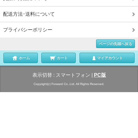
配送方法･送料について
プライバシーポリシー
ページの先頭へ戻る
ホーム
カート
マイアカウント
表示切替 :
スマートフォン
|
PC版
Copyright(c) Forward Co.,Ltd. All Rights Reserved.