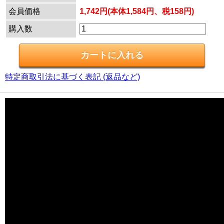
会員価格
1,742円(本体1,584円、税158円)
購入数
特定商取引法に基づく表記 (返品など)