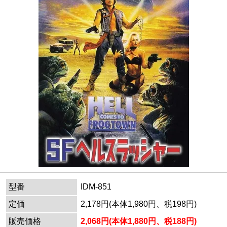
型番
IDM-851
定価
2,178円(本体1,980円、税198円)
販売価格
2,068円(本体1,880円、税188円)