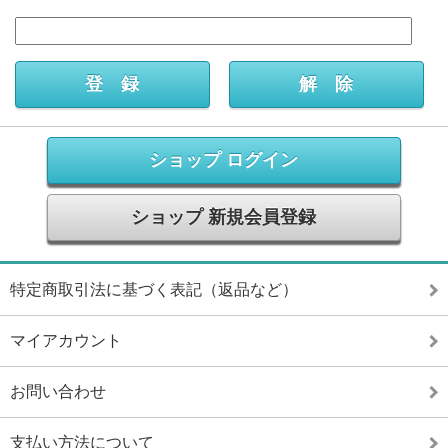
ショップ ログイン
ショップ 新規会員登録
特定商取引法に基づく表記（返品など）
マイアカウント
お問い合わせ
支払い方法について