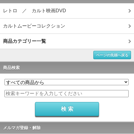
レトロ ／ カルト映画DVD
カルトムービーコレクション
商品カテゴリー一覧
ページの先頭へ戻る
商品検索
メルマガ登録・解除