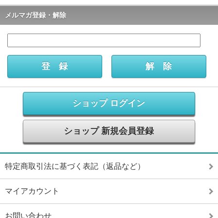
メルマガ登録・解除
ショップ ログイン
ショップ 新規会員登録
特定商取引法に基づく表記（返品など）
マイアカウント
お問い合わせ