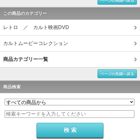
ページの先頭へ戻る
この商品のカテゴリー
レトロ ／ カルト映画DVD
カルトムービーコレクション
商品カテゴリー一覧
ページの先頭へ戻る
商品検索