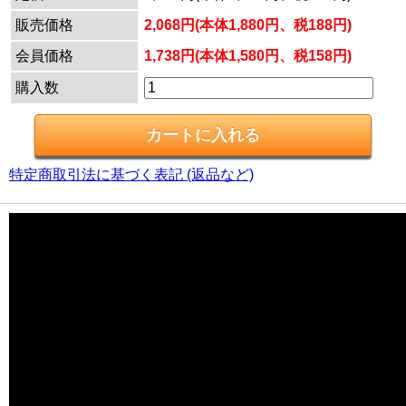
販売価格
2,068円(本体1,880円、税188円)
会員価格
1,738円(本体1,580円、税158円)
購入数
特定商取引法に基づく表記 (返品など)