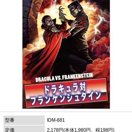
型番
IDM-681
定価
2,178円(本体1,980円、税198円)