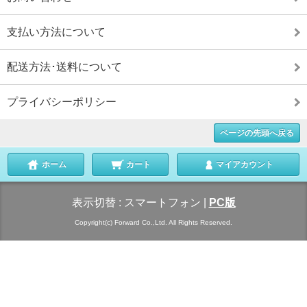
支払い方法について
配送方法･送料について
プライバシーポリシー
ページの先頭へ戻る
ホーム
カート
マイアカウント
表示切替 :
スマートフォン
|
PC版
Copyright(c) Forward Co.,Ltd. All Rights Reserved.