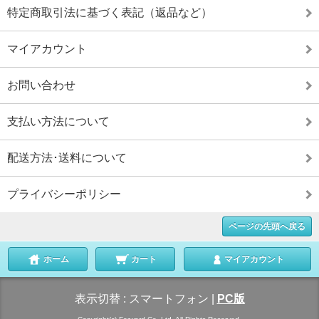
特定商取引法に基づく表記（返品など）
マイアカウント
お問い合わせ
支払い方法について
配送方法･送料について
プライバシーポリシー
ページの先頭へ戻る
ホーム
カート
マイアカウント
表示切替 :
スマートフォン
|
PC版