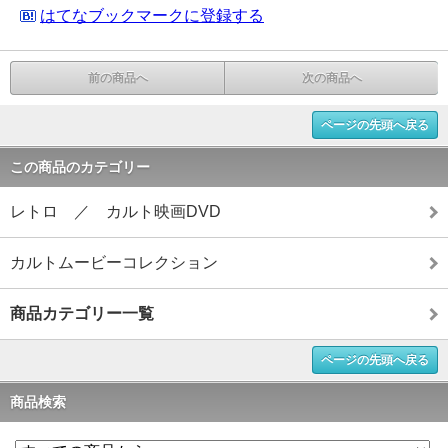
はてなブックマークに登録する
前の商品へ
次の商品へ
ページの先頭へ戻る
この商品のカテゴリー
レトロ ／ カルト映画DVD
カルトムービーコレクション
商品カテゴリー一覧
ページの先頭へ戻る
商品検索