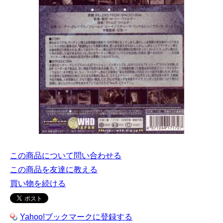
この商品について問い合わせる
この商品を友達に教える
買い物を続ける
Yahoo!ブックマークに登録する