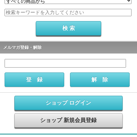
メルマガ登録・解除
ショップ ログイン
ショップ 新規会員登録