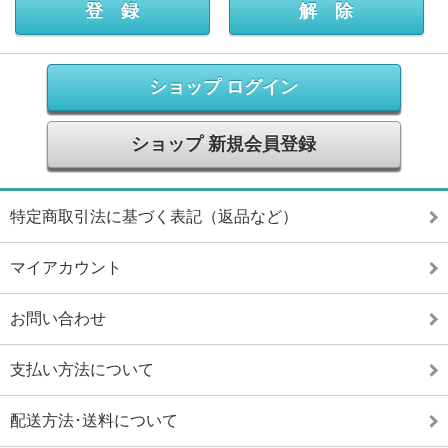
ショップ ログイン
ショップ 新規会員登録
特定商取引法に基づく表記（返品など）
マイアカウント
お問い合わせ
支払い方法について
配送方法･送料について