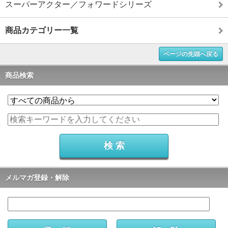
スーパーアクター／フォワードシリーズ
商品カテゴリー一覧
ページの先頭へ戻る
商品検索
メルマガ登録・解除