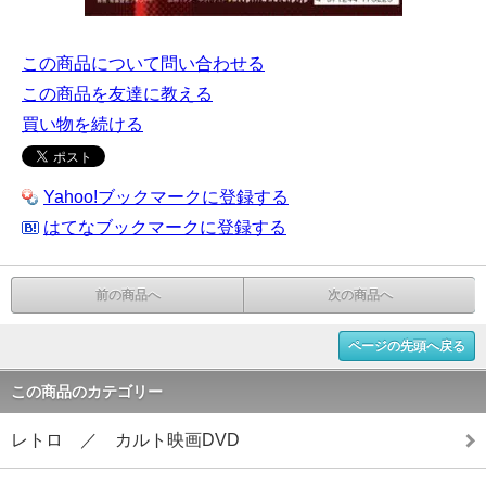
この商品について問い合わせる
この商品を友達に教える
買い物を続ける
Yahoo!ブックマークに登録する
はてなブックマークに登録する
前の商品へ
次の商品へ
ページの先頭へ戻る
この商品のカテゴリー
レトロ ／ カルト映画DVD