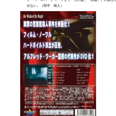
せない。（田中 靖人）