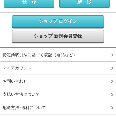
ショップ ログイン
ショップ 新規会員登録
特定商取引法に基づく表記（返品など）
マイアカウント
お問い合わせ
支払い方法について
配送方法･送料について