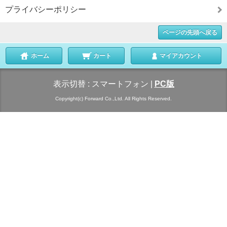
プライバシーポリシー
ページの先頭へ戻る
ホーム
カート
マイアカウント
表示切替 :
スマートフォン
|
PC版
Copyright(c) Forward Co.,Ltd. All Rights Reserved.