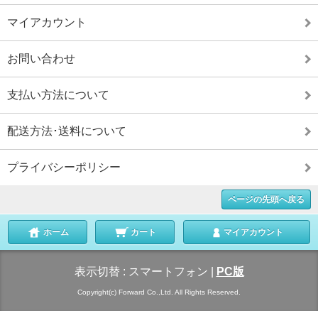
マイアカウント
お問い合わせ
支払い方法について
配送方法･送料について
プライバシーポリシー
ページの先頭へ戻る
ホーム
カート
マイアカウント
表示切替 :
スマートフォン
|
PC版
Copyright(c) Forward Co.,Ltd. All Rights Reserved.