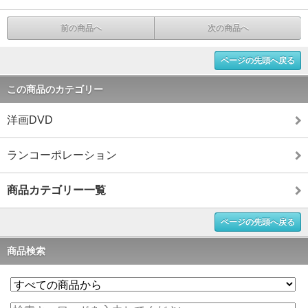
前の商品へ
次の商品へ
ページの先頭へ戻る
この商品のカテゴリー
洋画DVD
ランコーポレーション
商品カテゴリー一覧
ページの先頭へ戻る
商品検索