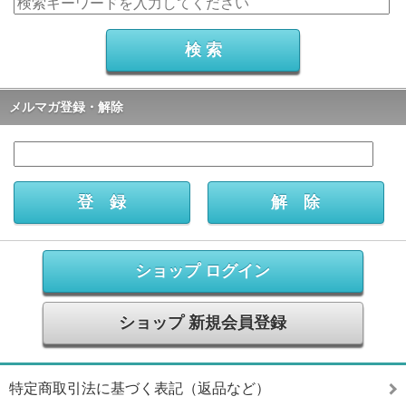
メルマガ登録・解除
ショップ ログイン
ショップ 新規会員登録
特定商取引法に基づく表記（返品など）