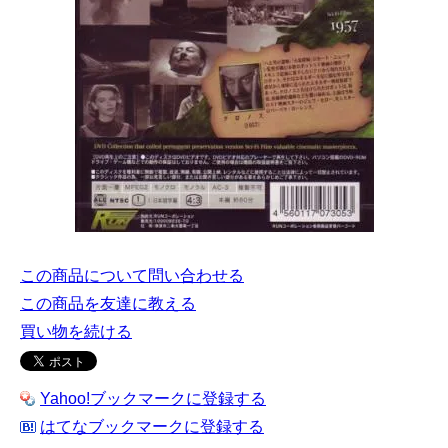
この商品について問い合わせる
この商品を友達に教える
買い物を続ける
Yahoo!ブックマークに登録する
はてなブックマークに登録する