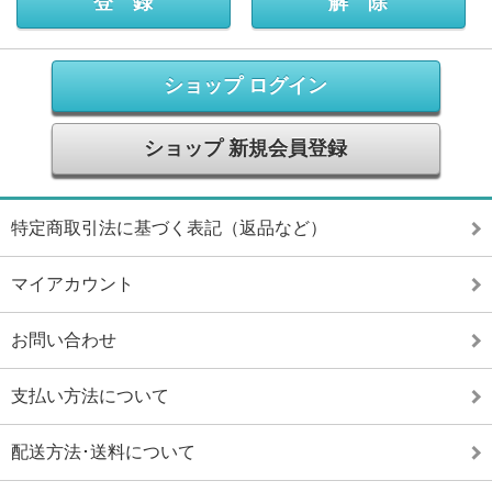
ショップ ログイン
ショップ 新規会員登録
特定商取引法に基づく表記（返品など）
マイアカウント
お問い合わせ
支払い方法について
配送方法･送料について