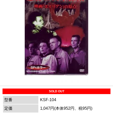
SOLD OUT
型番
KSF-104
定価
1,047円(本体952円、税95円)