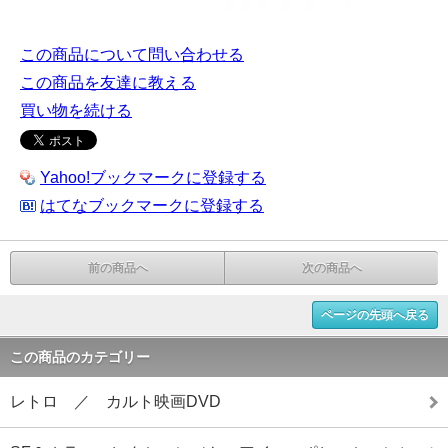
この商品について問い合わせる
この商品を友達に教える
買い物を続ける
Yahoo!ブックマークに登録する
はてなブックマークに登録する
前の商品へ
次の商品へ
ページの先頭へ戻る
この商品のカテゴリー
レトロ ／ カルト映画DVD