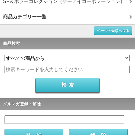
SF＆ホラーコレクション（ケーアイコーポレーション）
商品カテゴリー一覧
ページの先頭へ戻る
商品検索
メルマガ登録・解除