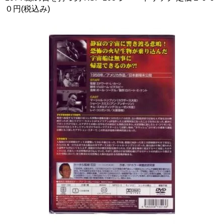
０円(税込み)