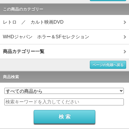
この商品のカテゴリー
レトロ ／ カルト映画DVD
WHDジャパン ホラー＆SFセレクション
商品カテゴリー一覧
ページの先頭へ戻る
商品検索