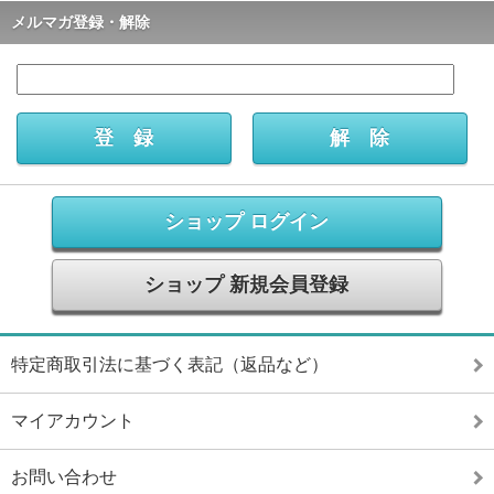
メルマガ登録・解除
ショップ ログイン
ショップ 新規会員登録
特定商取引法に基づく表記（返品など）
マイアカウント
お問い合わせ