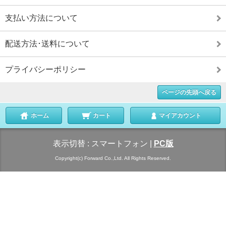
支払い方法について
配送方法･送料について
プライバシーポリシー
ページの先頭へ戻る
ホーム
カート
マイアカウント
表示切替 :
スマートフォン
|
PC版
Copyright(c) Forward Co.,Ltd. All Rights Reserved.