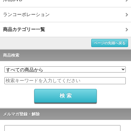
ランコーポレーション
商品カテゴリー一覧
ページの先頭へ戻る
商品検索
メルマガ登録・解除