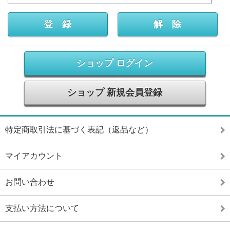
ショップ ログイン
ショップ 新規会員登録
特定商取引法に基づく表記（返品など）
マイアカウント
お問い合わせ
支払い方法について