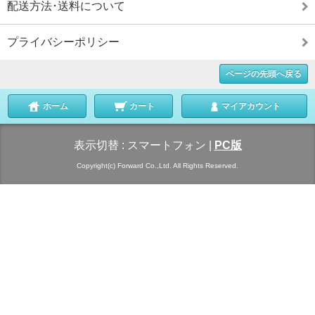
配送方法･送料について
プライバシーポリシー
ページの先頭へ戻る
ホーム
カート
マイアカウント
表示切替 :
スマートフォン
|
PC版
Copyright(c) Forward Co.,Ltd. All Rights Reserved.