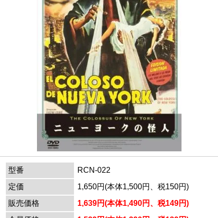
型番
RCN-022
定価
1,650円(本体1,500円、税150円)
販売価格
1,639円(本体1,490円、税149円)