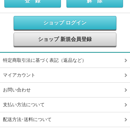
ショップ ログイン
ショップ 新規会員登録
特定商取引法に基づく表記（返品など）
マイアカウント
お問い合わせ
支払い方法について
配送方法･送料について