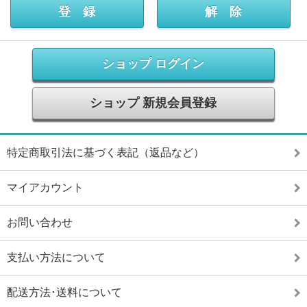
ショップ ログイン
ショップ 新規会員登録
特定商取引法に基づく表記（返品など）
マイアカウント
お問い合わせ
支払い方法について
配送方法･送料について